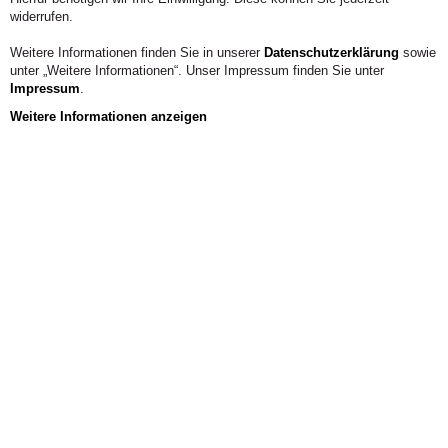
widerrufen.
Weitere Informationen finden Sie in unserer
Datenschutzerklärung
sowie
unter „Weitere Informationen“. Unser Impressum finden Sie unter
Impressum
.
Weitere Informationen anzeigen