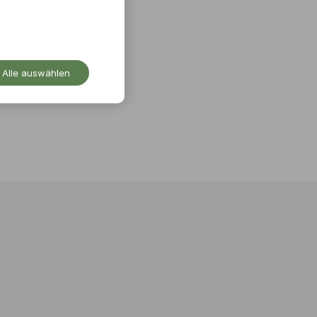
Alle auswählen