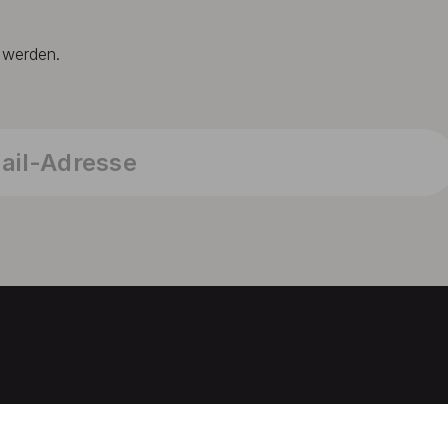
t werden.