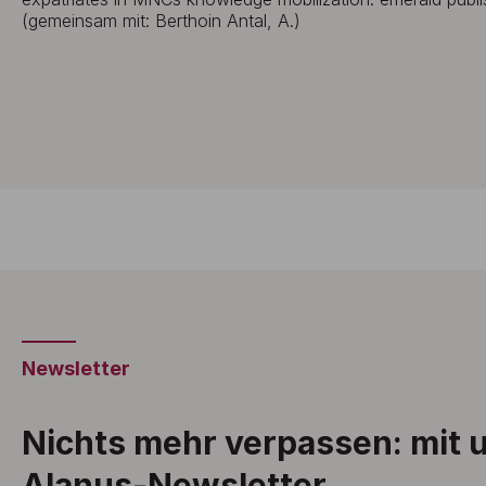
(gemeinsam mit: Berthoin Antal, A.)
Newsletter
Nichts mehr verpassen: mit
Alanus-Newsletter.