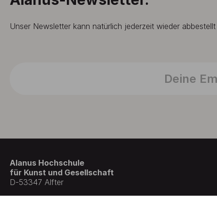
Unser Newsletter kann natürlich jederzeit wieder abbestell
Alanus Hochschule
für Kunst und Gesellschaft
D-53347 Alfter