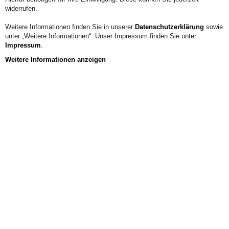
widerrufen.
Weitere Informationen finden Sie in unserer
Datenschutzerklärung
sowie
unter „Weitere Informationen“. Unser Impressum finden Sie unter
Impressum
.
Weitere Informationen anzeigen
Aus der Hochschule