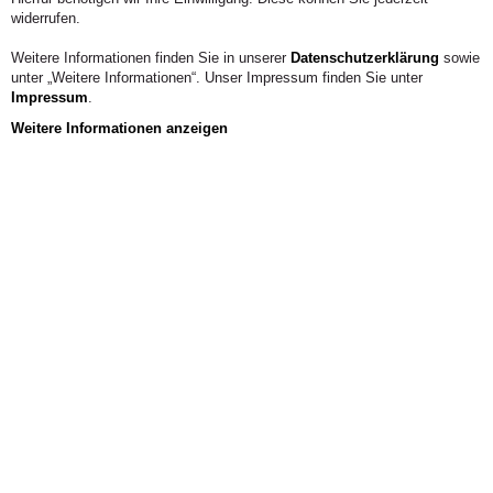
widerrufen.
Weitere Informationen finden Sie in unserer
Datenschutzerklärung
sowie
unter „Weitere Informationen“. Unser Impressum finden Sie unter
Impressum
.
Weitere Informationen anzeigen