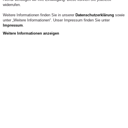
widerrufen.
Weitere Informationen finden Sie in unserer
Datenschutzerklärung
sowie
unter „Weitere Informationen“. Unser Impressum finden Sie unter
Impressum
.
Weitere Informationen anzeigen