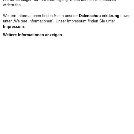
widerrufen.
Weitere Informationen finden Sie in unserer
Datenschutzerklärung
sowie
unter „Weitere Informationen“. Unser Impressum finden Sie unter
Impressum
.
Weitere Informationen anzeigen