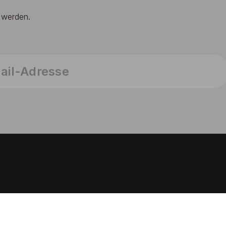
t werden.