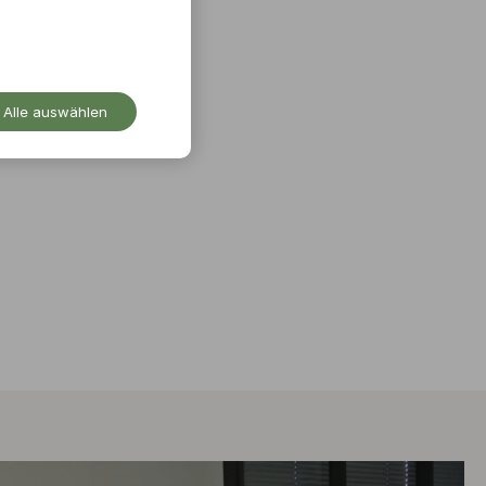
Alle auswählen