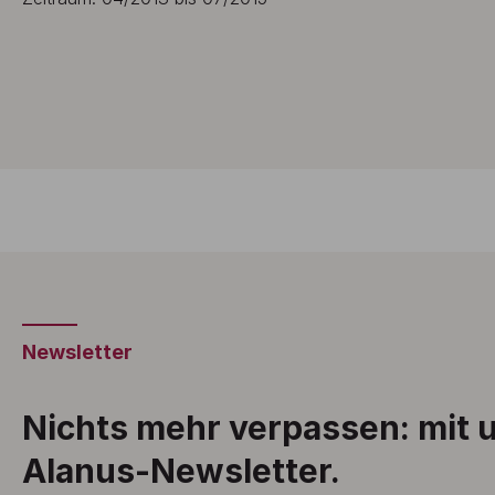
Newsletter
Nichts mehr verpassen: mit
Alanus-Newsletter.