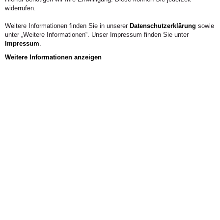
widerrufen.
Weitere Informationen finden Sie in unserer
Datenschutzerklärung
sowie
unter „Weitere Informationen“. Unser Impressum finden Sie unter
Impressum
.
Weitere Informationen anzeigen