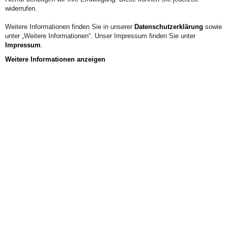
widerrufen.
Weitere Informationen finden Sie in unserer
Datenschutzerklärung
sowie
unter „Weitere Informationen“. Unser Impressum finden Sie unter
Impressum
.
Weitere Informationen anzeigen
Aus der Hochschule