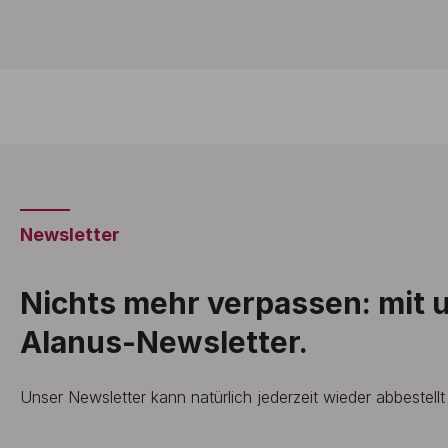
Newsletter
Nichts mehr verpassen: mit
Alanus-Newsletter.
Unser Newsletter kann natürlich jederzeit wieder abbestell