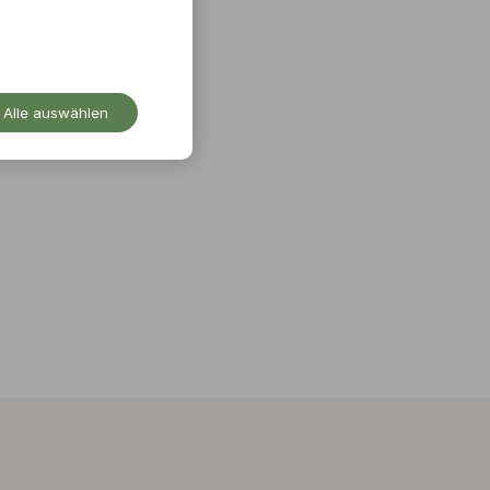
Alle auswählen