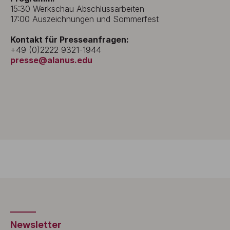
15:30 Werkschau Abschlussarbeiten
17:00 Auszeichnungen und Sommerfest
Kontakt für Presseanfragen:
+49 (0)2222 9321-1944
presse@alanus.edu
Newsletter