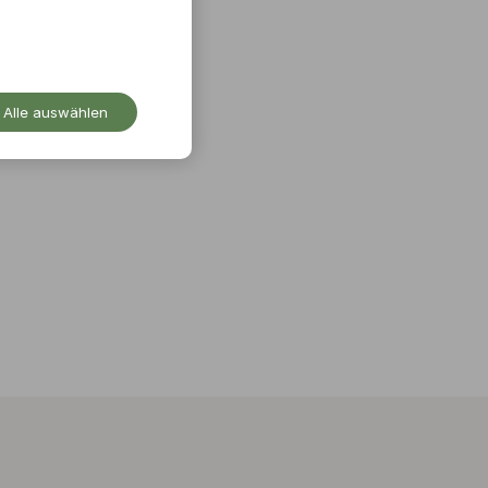
t
Alle auswählen