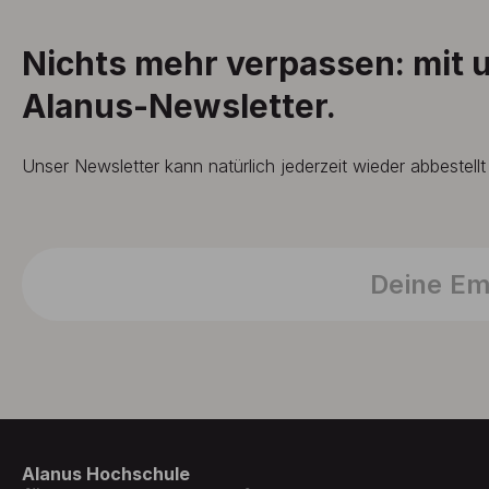
Nichts mehr verpassen: mit
Alanus-Newsletter.
Unser Newsletter kann natürlich jederzeit wieder abbestell
Alanus Hochschule