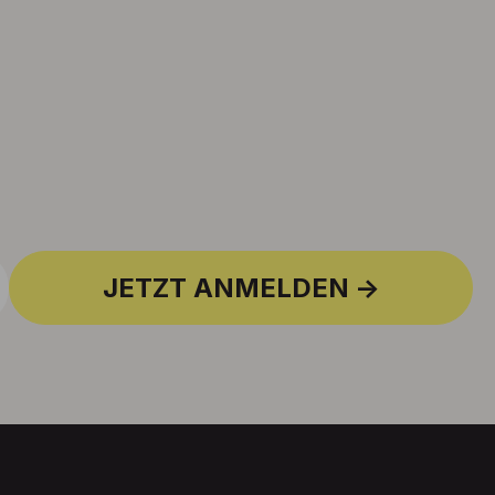
JETZT ANMELDEN