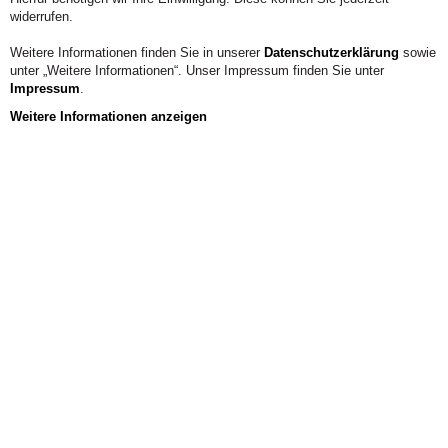
widerrufen.
Weitere Informationen finden Sie in unserer
Datenschutzerklärung
sowie
unter „Weitere Informationen“. Unser Impressum finden Sie unter
Impressum
.
Weitere Informationen anzeigen
Aus der Hochschule