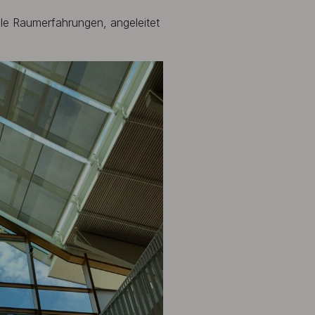
e Raumerfahrungen, angeleitet