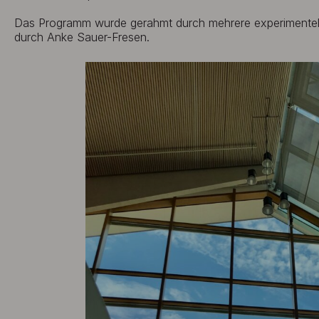
Das Programm wurde gerahmt durch mehrere experimentell
durch Anke Sauer-Fresen.