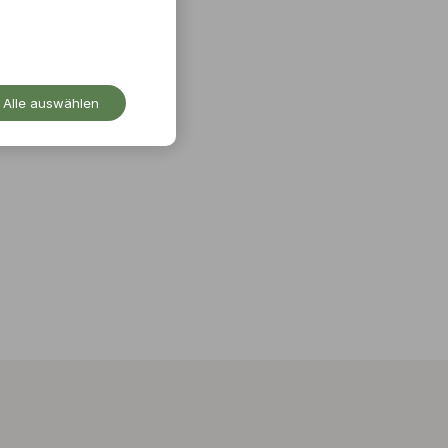
Alle auswählen