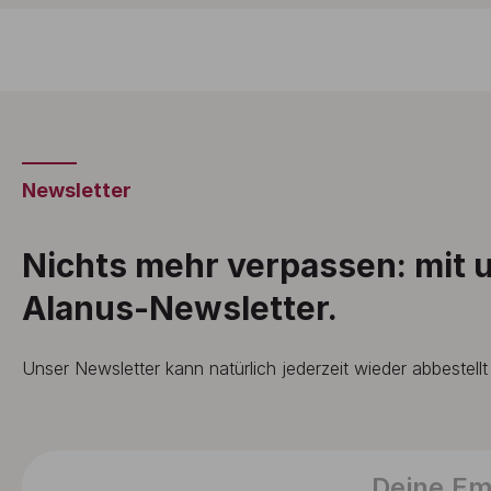
Newsletter
Nichts mehr verpassen: mit
Alanus-Newsletter.
Unser Newsletter kann natürlich jederzeit wieder abbestell