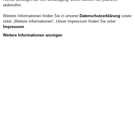
widerrufen.
Weitere Informationen finden Sie in unserer
Datenschutzerklärung
sowie
unter „Weitere Informationen“. Unser Impressum finden Sie unter
Impressum
.
Weitere Informationen anzeigen
Aus der Hochschule