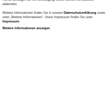
widerrufen.
Weitere Informationen finden Sie in unserer
Datenschutzerklärung
sowie
unter „Weitere Informationen“. Unser Impressum finden Sie unter
Impressum
.
Weitere Informationen anzeigen
Aus der Hochschule