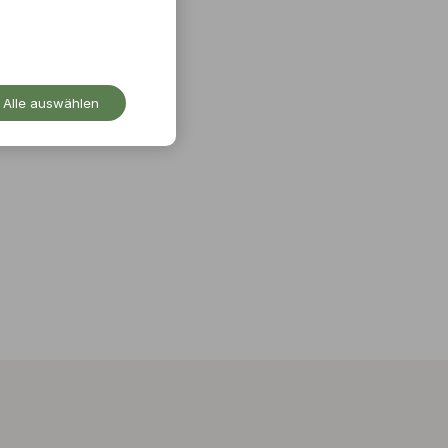
Alle auswählen