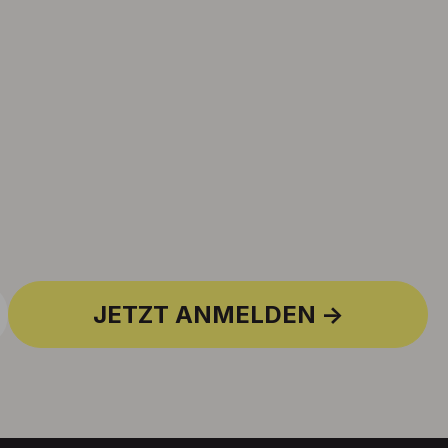
JETZT ANMELDEN