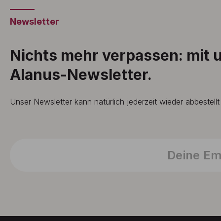
Newsletter
Nichts mehr verpassen: mit
Alanus-Newsletter.
Unser Newsletter kann natürlich jederzeit wieder abbestell