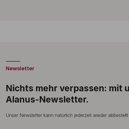
Newsletter
Nichts mehr verpassen: mit
Alanus-Newsletter.
Unser Newsletter kann natürlich jederzeit wieder abbestell