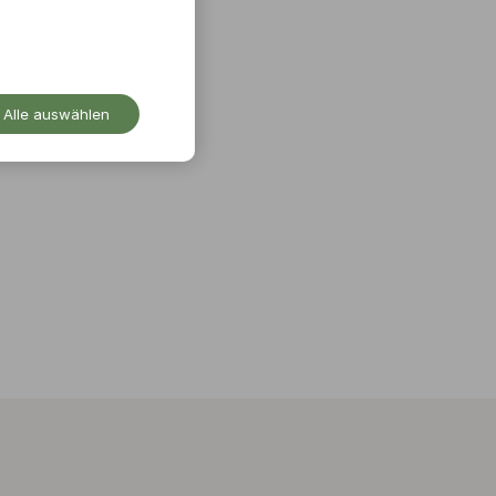
Alle auswählen