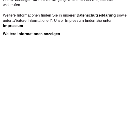
widerrufen.
Weitere Informationen finden Sie in unserer
Datenschutzerklärung
sowie
unter „Weitere Informationen“. Unser Impressum finden Sie unter
Impressum
.
Weitere Informationen anzeigen
Aus der Hochschule