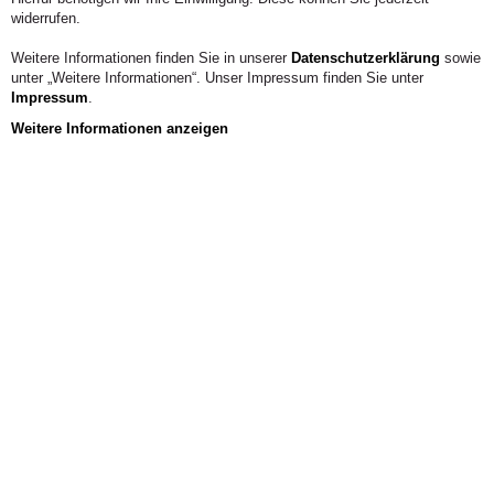
widerrufen.
Weitere Informationen finden Sie in unserer
Datenschutzerklärung
sowie
unter „Weitere Informationen“. Unser Impressum finden Sie unter
Impressum
.
Weitere Informationen anzeigen
Aus der Hochschule