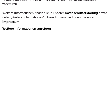
widerrufen.
Weitere Informationen finden Sie in unserer
Datenschutzerklärung
sowie
unter „Weitere Informationen“. Unser Impressum finden Sie unter
Impressum
.
Weitere Informationen anzeigen
Aus der Hochschule