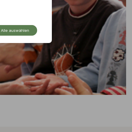
Alle auswählen