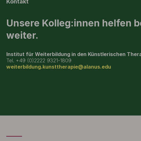
Kontakt
Unsere Kolleg:innen helfen b
weiter.
Institut für Weiterbildung in den Künstlerischen Ther
Tel. +49 (0)2222 9321-1809
weiterbildung.kunsttherapie@alanus.edu