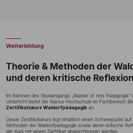
Weiterbildung
Theorie & Methoden der Wal
und deren kritische Reflexio
Im Rahmen des Studiengangs „Master of Arts Pädagogik“
Unterricht bietet die Alanus Hochschule im Fachbereich B
Zertifikatskurs Waldorfpädagogik
an.
Dieser Zertifikatskurs legt inhaltlich einen Schwerpunkt au
Methoden der Waldorfpädagogik sowie deren kritische Ref
der Kurs mit einem Zertifikat abgeschlossen werden.