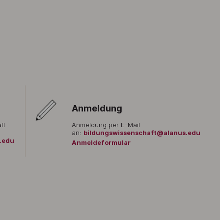
Anmeldung
ft
Anmeldung per E-Mail
an:
bildungswissenschaft@alanus.edu
.edu
Anmeldeformular