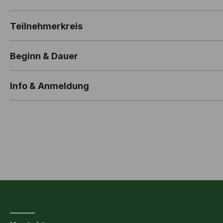
Teilnehmerkreis
Beginn & Dauer
Info & Anmeldung