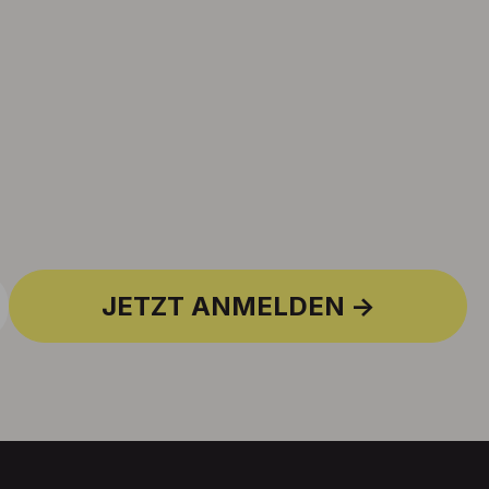
JETZT ANMELDEN