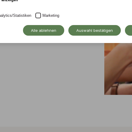
alytics/Statistiken
Marketing
Alle ablehnen
Auswahl bestätigen