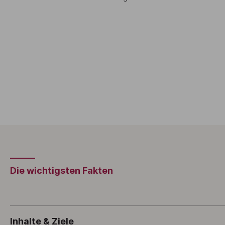
Die wichtigsten Fakten
Inhalte & Ziele