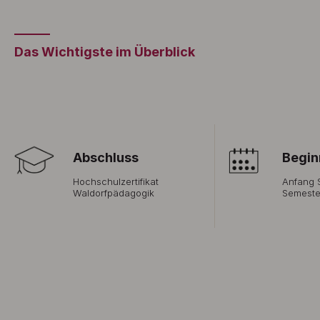
Das Wichtigste im Überblick
Abschluss
Begin
Hochschulzertifikat
Anfang 
Waldorfpädagogik
Semeste