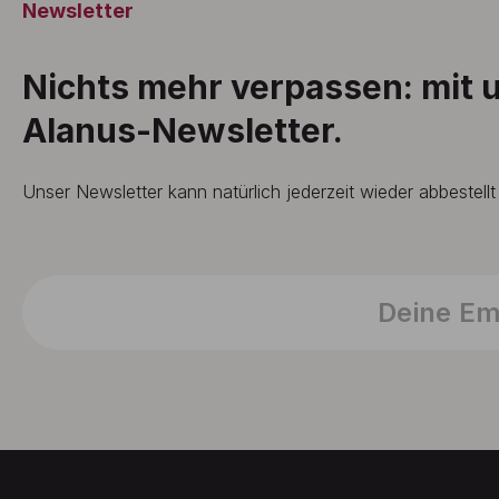
Newsletter
Nichts mehr verpassen: mit
Alanus-Newsletter.
Unser Newsletter kann natürlich jederzeit wieder abbestell