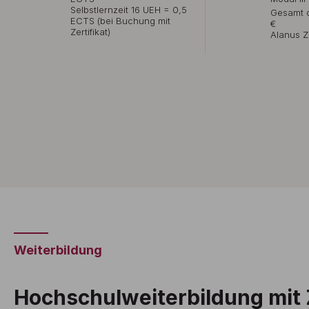
Selbstlernzeit 16 UEH = 0,5
Gesamt o
ECTS (bei Buchung mit
€
Zertifikat)
Alanus Ze
Weiterbildung
Hochschulweiterbildung mit Z