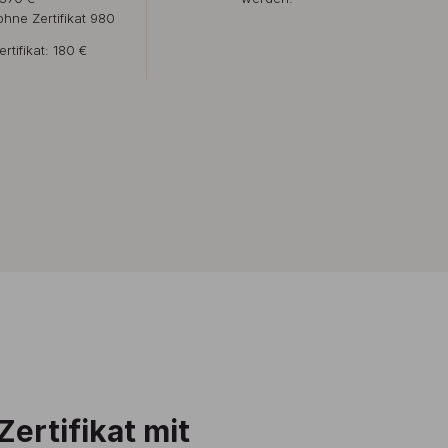
hne Zertifikat 980
rtifikat: 180 €
ertifikat mit