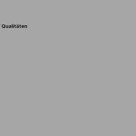
/ Qualitäten