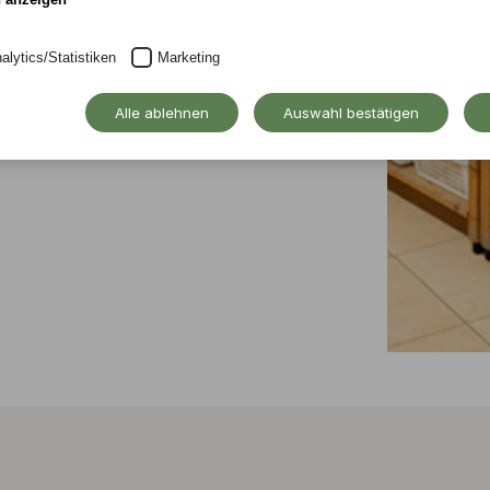
alytics/Statistiken
Marketing
Alle ablehnen
Auswahl bestätigen