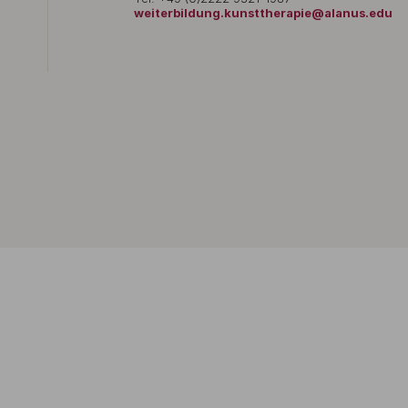
weiterbildung.kunsttherapie@alanus.edu