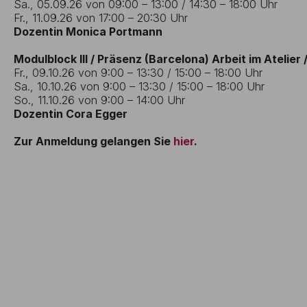
Sa., 05.09.26 von 09:00 – 13:00 / 14:30 – 18:00 Uhr
Fr., 11.09.26 von 17:00 – 20:30 Uhr
Dozentin Monica Portmann
Modulblock III / Präsenz (Barcelona) Arbeit im Atelier 
Fr., 09.10.26 von 9:00 – 13:30 / 15:00 – 18:00 Uhr
Sa., 10.10.26 von 9:00 – 13:30 / 15:00 – 18:00 Uhr
So., 11.10.26 von 9:00 – 14:00 Uhr
Dozentin Cora Egger
Zur Anmeldung gelangen Sie
hier
.