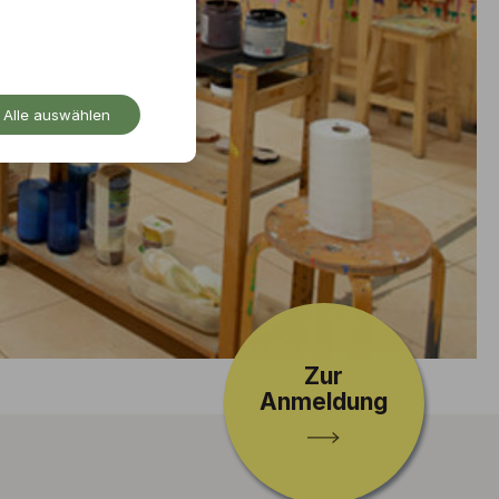
Alle auswählen
Zur
Anmeldung