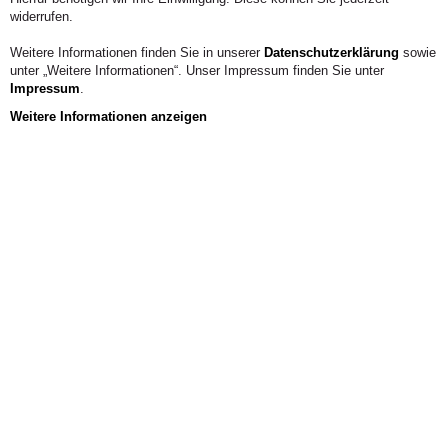
widerrufen.
Weitere Informationen finden Sie in unserer
Datenschutzerklärung
sowie
unter „Weitere Informationen“. Unser Impressum finden Sie unter
Impressum
.
Weitere Informationen anzeigen
Das Wichtigste im Überblick