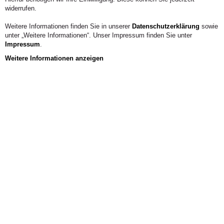
widerrufen.
Weitere Informationen finden Sie in unserer
Datenschutzerklärung
sowie
unter „Weitere Informationen“. Unser Impressum finden Sie unter
Impressum
.
Weitere Informationen anzeigen