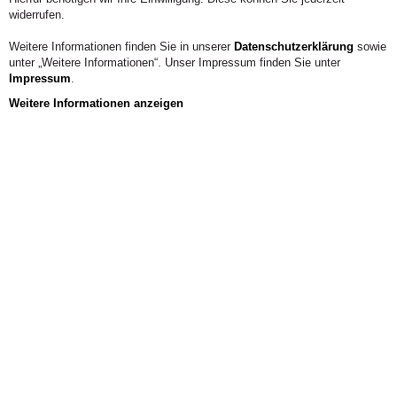
widerrufen.
Weitere Informationen finden Sie in unserer
Datenschutzerklärung
sowie
unter „Weitere Informationen“. Unser Impressum finden Sie unter
Impressum
.
Weitere Informationen anzeigen
Weiterbildung