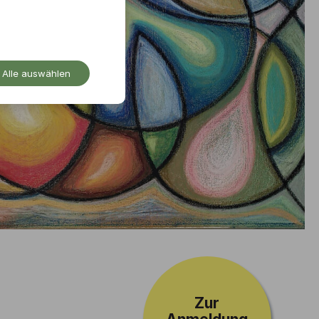
Alle auswählen
Zur