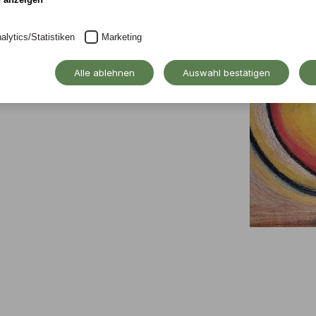
alytics/Statistiken
Marketing
Alle ablehnen
Auswahl bestätigen