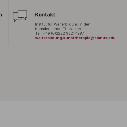
n
Kontakt
Institut für Weiterbildung in den
Künstlerischen Therapien
Tel. +49 (0)2222 9321-1987
weiterbildung.kunsttherapie@alanus.edu