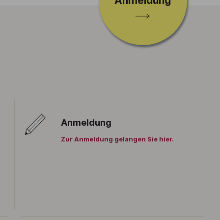
Anmeldung
Anmeldung
Zur Anmeldung gelangen Sie hier.