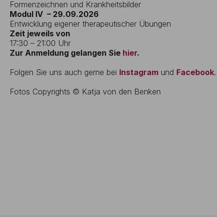
Formenzeichnen und Krankheitsbilder
Modul IV – 29.09.2026
Entwicklung eigener therapeutischer Übungen
Zeit jeweils von
17:30 – 21:00 Uhr
Zur Anmeldung gelangen Sie
hier
.
Folgen Sie uns auch gerne bei
Instagram
und
Facebook
.
Fotos Copyrights © Katja von den Benken