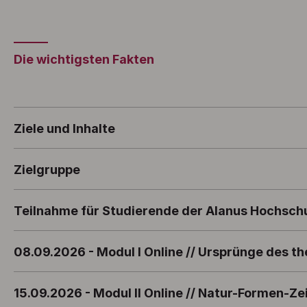
Die wichtigsten Fakten
Ziele und Inhalte
Zielgruppe
Teilnahme für Studierende der Alanus Hochsch
08.09.2026 - Modul I Online // Ursprünge des 
15.09.2026 - Modul II Online // Natur-Formen-Z