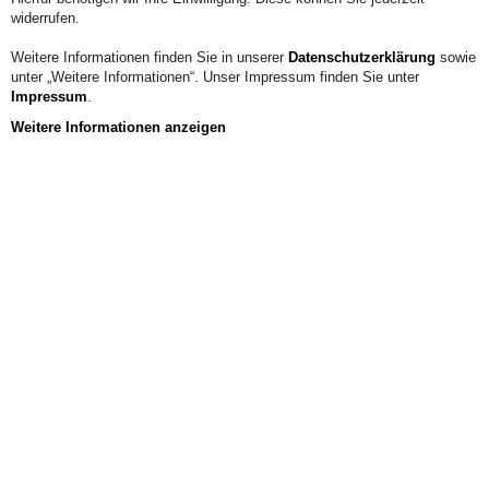
widerrufen.
Weitere Informationen finden Sie in unserer
Datenschutzerklärung
sowie
unter „Weitere Informationen“. Unser Impressum finden Sie unter
Impressum
.
Weitere Informationen anzeigen
Veranstaltungskalender