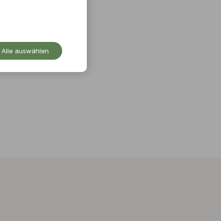
Alle auswählen