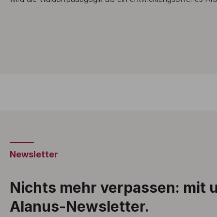
Newsletter
Nichts mehr verpassen: mit
Alanus-Newsletter.