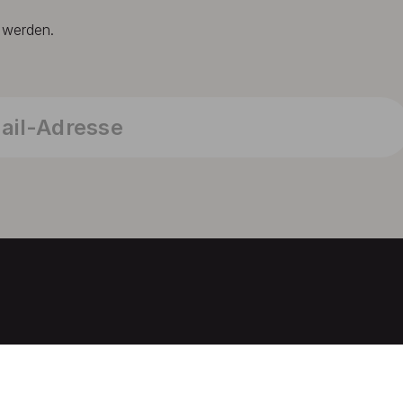
t werden.