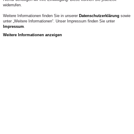
widerrufen.
Weitere Informationen finden Sie in unserer
Datenschutzerklärung
sowie
unter „Weitere Informationen“. Unser Impressum finden Sie unter
Impressum
.
Weitere Informationen anzeigen
Aus der Hochschule