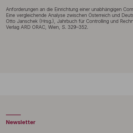
Anforderungen an die Einrichtung einer unabhängigen Com
Eine vergleichende Analyse zwischen Österreich und Deuts
Otto Janschek (Hrsg.), Jahrbuch für Controlling und Rec
Verlag ARD ORAC, Wien, S. 329–352.
Newsletter