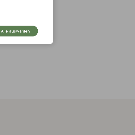
Alle auswählen