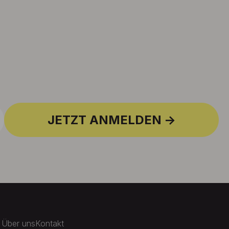
JETZT ANMELDEN
Über uns
Kontakt