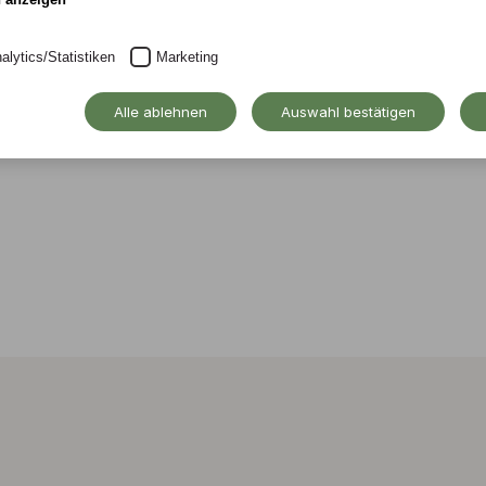
alytics/Statistiken
Marketing
Alle ablehnen
Auswahl bestätigen