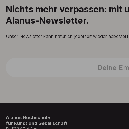
Nichts mehr verpassen: mit
Alanus-Newsletter.
Unser Newsletter kann natürlich jederzeit wieder abbestell
Alanus Hochschule
für Kunst und Gesellschaft