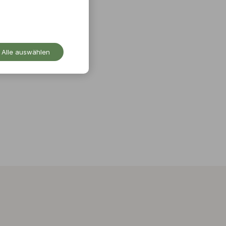
Alle auswählen