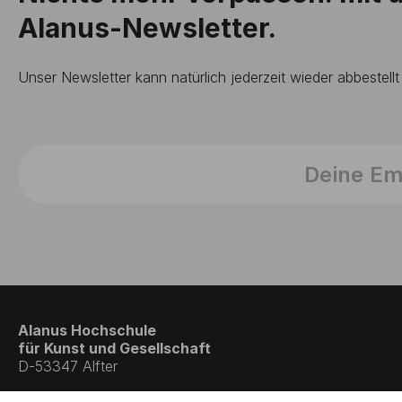
Alanus-Newsletter.
Unser Newsletter kann natürlich jederzeit wieder abbestell
Alanus Hochschule
für Kunst und Gesellschaft
D-53347 Alfter