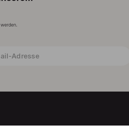
t werden.