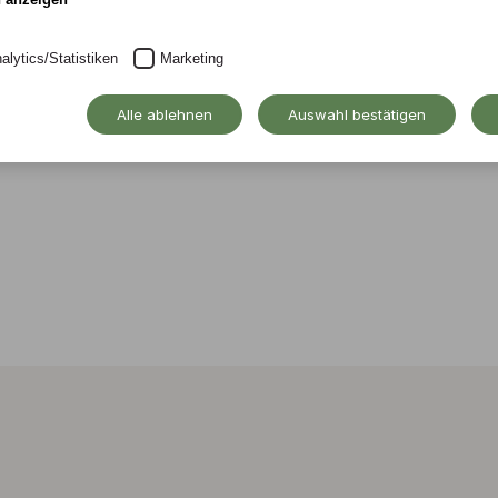
alytics/Statistiken
Marketing
Alle ablehnen
Auswahl bestätigen