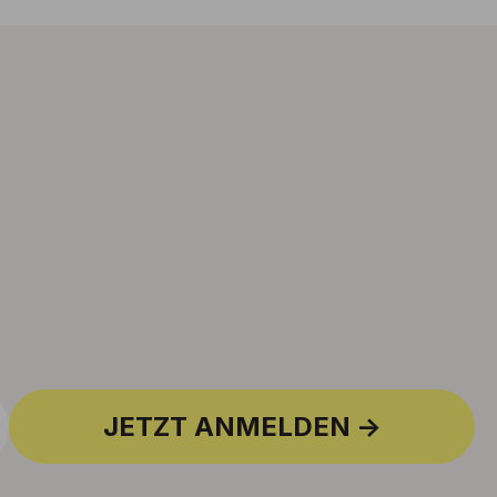
JETZT ANMELDEN