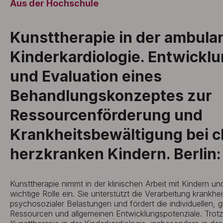
Aus der Hochschule
Kunsttherapie in der ambula
Kinderkardiologie. Entwickl
und Evaluation eines
Behandlungskonzeptes zur
Ressourcenförderung und
Krankheitsbewältigung bei c
herzkranken Kindern. Berlin:
Kunsttherapie nimmt in der klinischen Arbeit mit Kindern 
wichtige Rolle ein. Sie unterstützt die Verarbeitung krankh
psychosozialer Belastungen und fördert die individuellen, 
Ressourcen und allgemeinen Entwicklungspotenziale. Trotz d