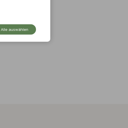
Alle auswählen