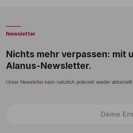
Newsletter
Nichts mehr verpassen: mit
Alanus-Newsletter.
Unser Newsletter kann natürlich jederzeit wieder abbestell