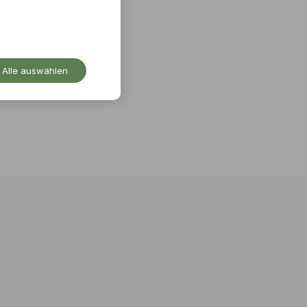
Alle auswählen