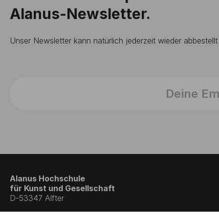
Alanus-Newsletter.
Unser Newsletter kann natürlich jederzeit wieder abbestell
Alanus Hochschule
für Kunst und Gesellschaft
D-53347 Alfter