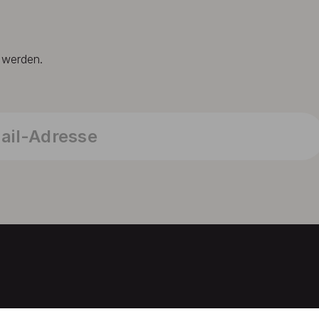
t werden.