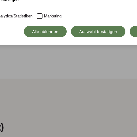
alytics/Statistiken
Marketing
Alle ablehnen
Auswahl bestätigen
)