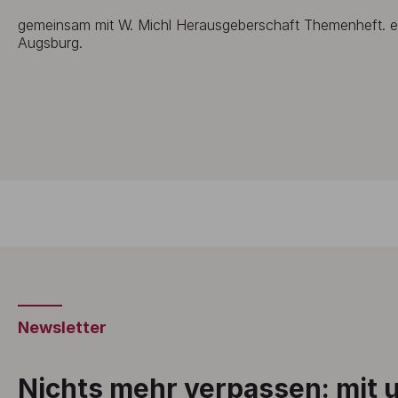
gemeinsam mit W. Michl Herausgeberschaft Themenheft. e&l
Augsburg.
Newsletter
Nichts mehr verpassen: mit