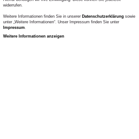
widerrufen.
Weitere Informationen finden Sie in unserer
Datenschutzerklärung
sowie
unter „Weitere Informationen“. Unser Impressum finden Sie unter
Impressum
.
Weitere Informationen anzeigen
Aus der Hochschule