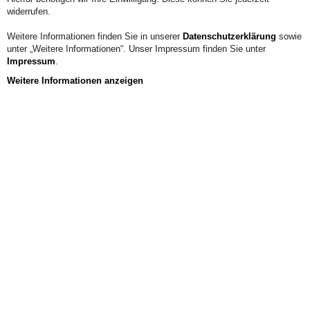
widerrufen.
Weitere Informationen finden Sie in unserer
Datenschutzerklärung
sowie
unter „Weitere Informationen“. Unser Impressum finden Sie unter
Impressum
.
Weitere Informationen anzeigen
Aus der Hochschule