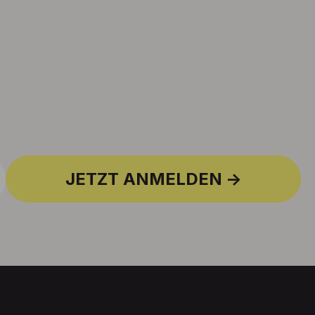
JETZT ANMELDEN