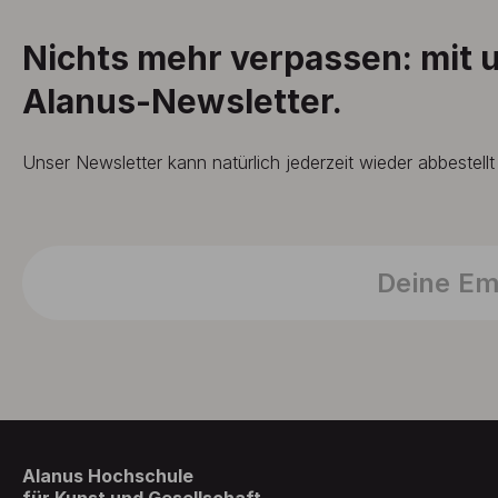
Nichts mehr verpassen: mit
Alanus-Newsletter.
Unser Newsletter kann natürlich jederzeit wieder abbestell
Alanus Hochschule