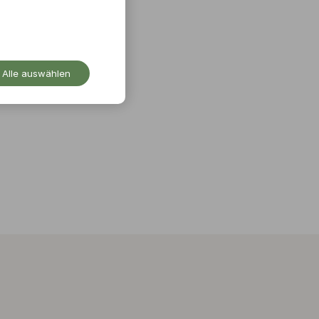
Alle auswählen