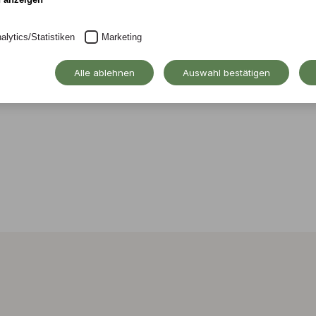
alytics/Statistiken
Marketing
Alle ablehnen
Auswahl bestätigen