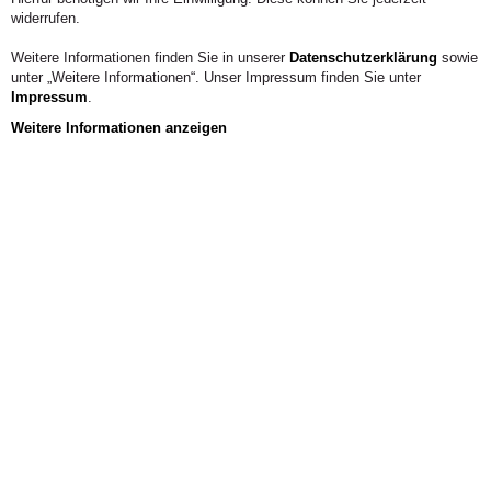
widerrufen.
Weitere Informationen finden Sie in unserer
Datenschutzerklärung
sowie
unter „Weitere Informationen“. Unser Impressum finden Sie unter
Impressum
.
Weitere Informationen anzeigen
Studica - studieren à la carte