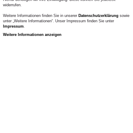
widerrufen.
Weitere Informationen finden Sie in unserer
Datenschutzerklärung
sowie
unter „Weitere Informationen“. Unser Impressum finden Sie unter
Impressum
.
Weitere Informationen anzeigen