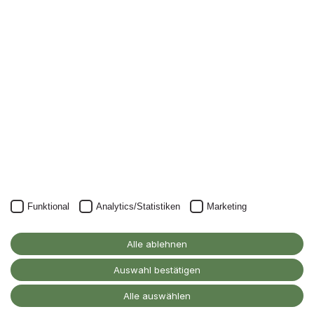
Funktional
Analytics/Statistiken
Marketing
Alle ablehnen
Auswahl bestätigen
Alle auswählen