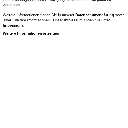
widerrufen.
Weitere Informationen finden Sie in unserer
Datenschutzerklärung
sowie
unter „Weitere Informationen“. Unser Impressum finden Sie unter
Impressum
.
Weitere Informationen anzeigen