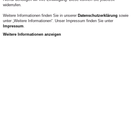
widerrufen.
Weitere Informationen finden Sie in unserer
Datenschutzerklärung
sowie
unter „Weitere Informationen“. Unser Impressum finden Sie unter
Impressum
.
Weitere Informationen anzeigen