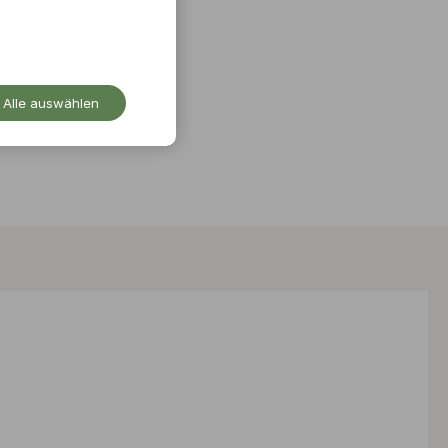
Alle auswählen