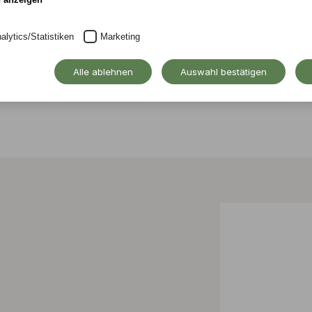
alytics/Statistiken
Marketing
Alle ablehnen
Auswahl bestätigen