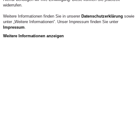
widerrufen.
Weitere Informationen finden Sie in unserer
Datenschutzerklärung
sowie
unter „Weitere Informationen“. Unser Impressum finden Sie unter
Impressum
.
Weitere Informationen anzeigen