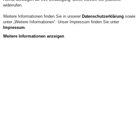
widerrufen.
Weitere Informationen finden Sie in unserer
Datenschutzerklärung
sowie
unter „Weitere Informationen“. Unser Impressum finden Sie unter
Impressum
.
Weitere Informationen anzeigen
Kooperationen & Partner