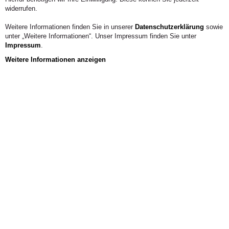
widerrufen.
Weitere Informationen finden Sie in unserer
Datenschutzerklärung
sowie
unter „Weitere Informationen“. Unser Impressum finden Sie unter
Impressum
.
Weitere Informationen anzeigen
Einrichtungen & Gremien