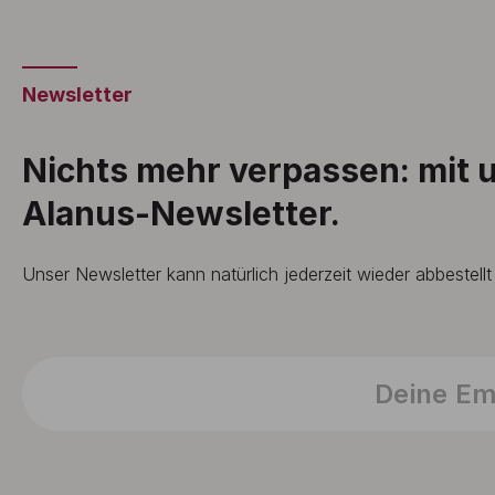
Newsletter
Nichts mehr verpassen: mit
Alanus-Newsletter.
Unser Newsletter kann natürlich jederzeit wieder abbestell