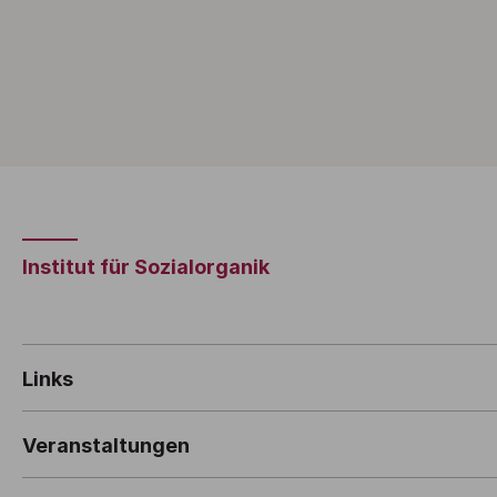
Institut für Sozialorganik
Links
Veranstaltungen