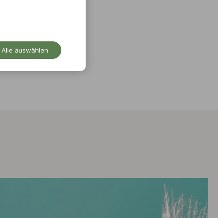
Alle auswählen