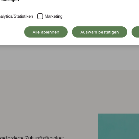
alytics/Statistiken
Marketing
Alle ablehnen
Auswahl bestätigen
 geforderte Zukunftsfähigkeit