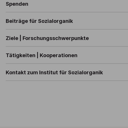
Spenden
Beiträge für Sozialorganik
Ziele | Forschungsschwerpunkte
Tätigkeiten | Kooperationen
Kontakt zum Institut für Sozialorganik