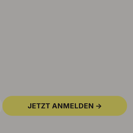
JETZT ANMELDEN