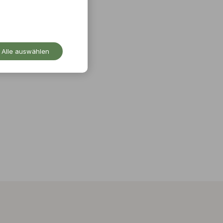
Alle auswählen