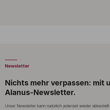
Newsletter
Nichts mehr verpassen: mit
Alanus-Newsletter.
Unser Newsletter kann natürlich jederzeit wieder abbestell