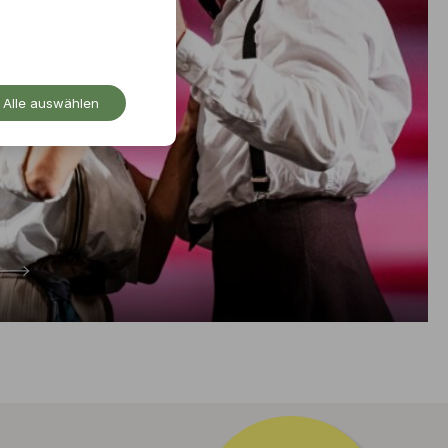
Alle auswählen