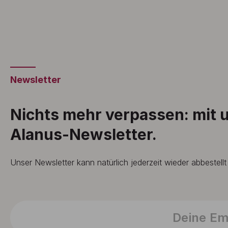
Newsletter
Nichts mehr verpassen: mit
Alanus-Newsletter.
Unser Newsletter kann natürlich jederzeit wieder abbestell