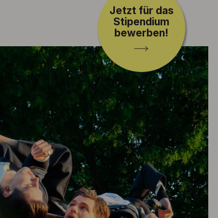
Jetzt für das
Stipendium
bewerben!