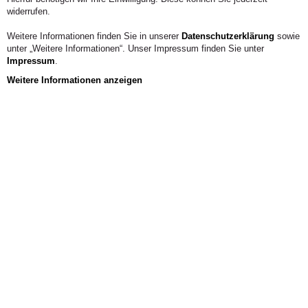
widerrufen.
Weitere Informationen finden Sie in unserer
Datenschutzerklärung
sowie
unter „Weitere Informationen“. Unser Impressum finden Sie unter
Impressum
.
Weitere Informationen anzeigen
Aus der Hochschule