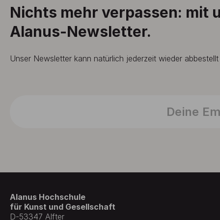
Nichts mehr verpassen: mit
Alanus-Newsletter.
Unser Newsletter kann natürlich jederzeit wieder abbestell
Alanus Hochschule
für Kunst und Gesellschaft
D-53347 Alfter