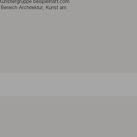
Künstlergruppe beispielhaft.com
Bereich Architektur, Kunst am