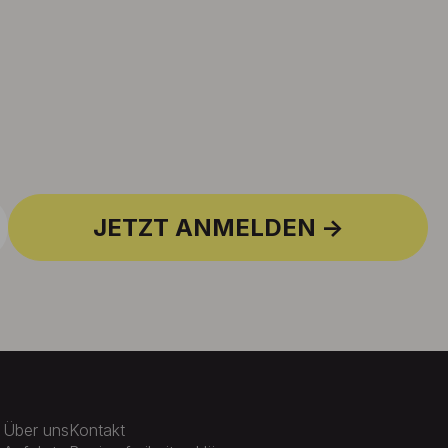
JETZT ANMELDEN
Über uns
Kontakt