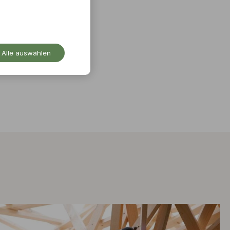
Alle auswählen