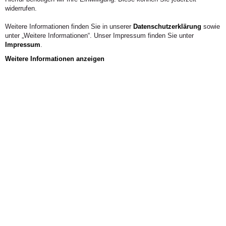
widerrufen.
Weitere Informationen finden Sie in unserer
Datenschutzerklärung
sowie
unter „Weitere Informationen“. Unser Impressum finden Sie unter
Impressum
.
Weitere Informationen anzeigen
Aus der Hochschule